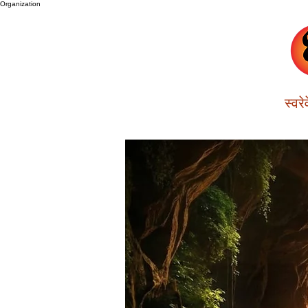
Organization
स्वर