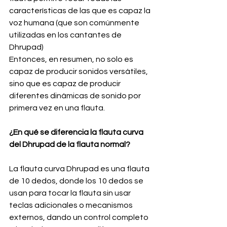
características de las que es capaz la 
voz humana (que son comúnmente 
utilizadas en los cantantes de 
Dhrupad)
Entonces, en resumen, no solo es 
capaz de producir sonidos versátiles, 
sino que es capaz de producir 
diferentes dinámicas de sonido por 
primera vez en una flauta.
¿En qué se diferencia la flauta curva 
del Dhrupad de la flauta normal?
La flauta curva Dhrupad es una flauta 
de 10 dedos, donde los 10 dedos se 
usan para tocar la flauta sin usar 
teclas adicionales o mecanismos 
externos, dando un control completo 