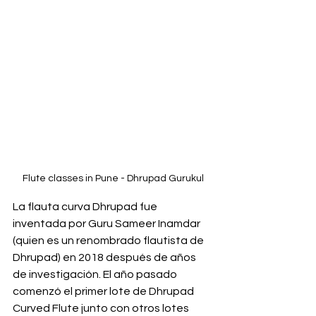
Flute classes in Pune - Dhrupad Gurukul
La flauta curva Dhrupad fue 
inventada por Guru Sameer Inamdar 
(quien es un renombrado flautista de 
Dhrupad) en 2018 después de años 
de investigación. El año pasado 
comenzó el primer lote de Dhrupad 
Curved Flute junto con otros lotes 