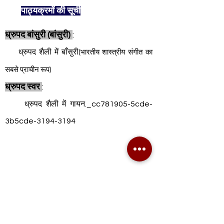
पाठ्यक्रमों की सूची
ध्रुपद बांसुरी (बांसुरी)
:
ध्रुपद शैली में बाँसुरी
(भारतीय शास्त्रीय संगीत का
सबसे प्राचीन रूप)
ध्रुपद स्वर
:
ध्रुपद शैली में गायन._cc781905-5cde-
3b5cde-3194-3194