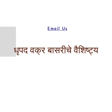
Email Us
धृपद वक्र बासरीचे वैशिष्ट्य