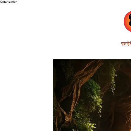
Organization
स्वरे